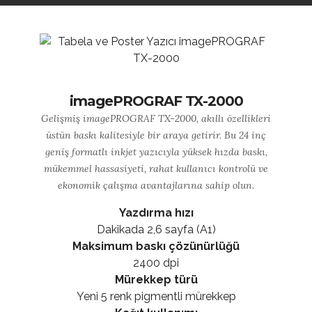
imagePROGRAF TX-2000
Gelişmiş imagePROGRAF TX-2000, akıllı özellikleri
üstün baskı kalitesiyle bir araya getirir. Bu 24 inç
geniş formatlı inkjet yazıcıyla yüksek hızda baskı,
mükemmel hassasiyeti, rahat kullanıcı kontrolü ve
ekonomik çalışma avantajlarına sahip olun.
Yazdırma hızı
Dakikada 2,6 sayfa (A1)
Maksimum baskı çözünürlüğü
2400 dpi
Mürekkep türü
Yeni 5 renk pigmentli mürekkep