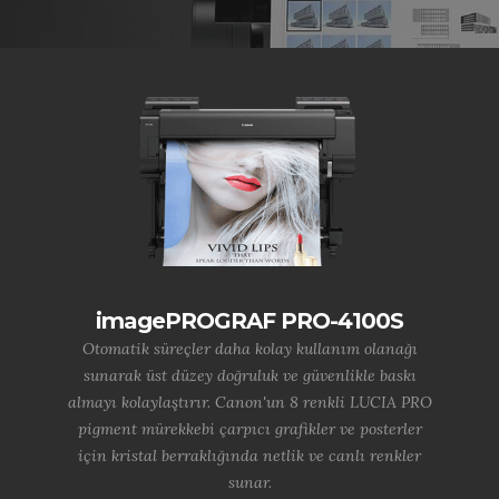
imagePROGRAF PRO-4100S
Otomatik süreçler daha kolay kullanım olanağı
sunarak üst düzey doğruluk ve güvenlikle baskı
almayı kolaylaştırır. Canon'un 8 renkli LUCIA PRO
pigment mürekkebi çarpıcı grafikler ve posterler
için kristal berraklığında netlik ve canlı renkler
sunar.