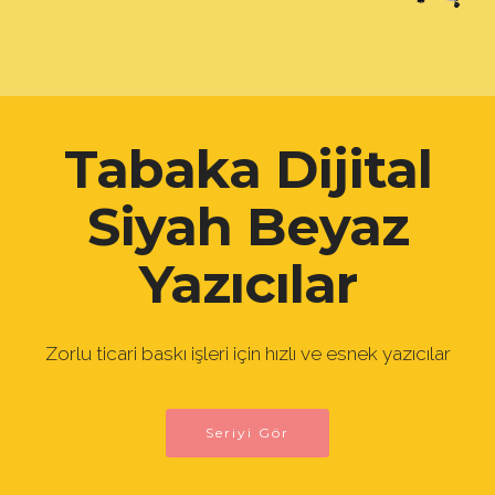
Tabaka Dijital
Siyah Beyaz
Yazıcılar
Zorlu ticari baskı işleri için hızlı ve esnek yazıcılar
Seriyi Gör