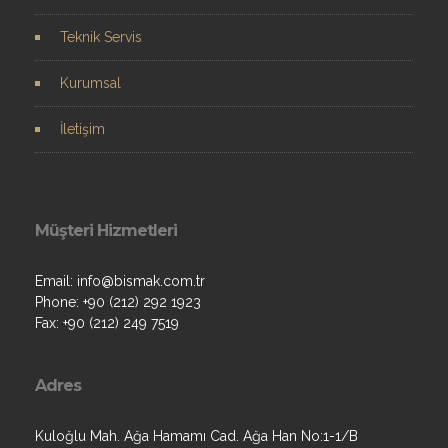
Teknik Servis
Kurumsal
İletişim
Müşteri Hizmetleri
Email: info@bismak.com.tr
Phone: +90 (212) 292 1923
Fax: +90 (212) 249 7519
Adres
Kuloğlu Mah. Ağa Hamamı Cad. Ağa Han No:1-1/B