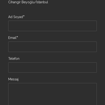
Cihangir Beyoğlu/İstanbul
*
Ad Soyad
*
Email
Telefon
Messaj