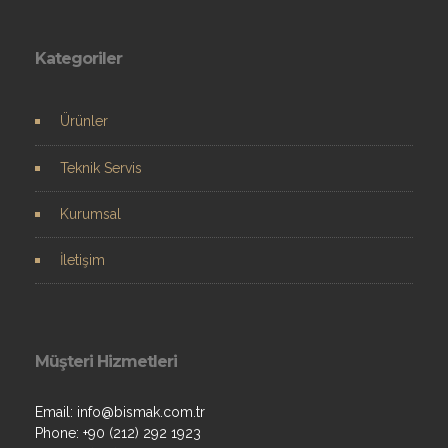
Kategoriler
Ürünler
Teknik Servis
Kurumsal
İletişim
Müşteri Hizmetleri
Email: info@bismak.com.tr
Phone: +90 (212) 292 1923