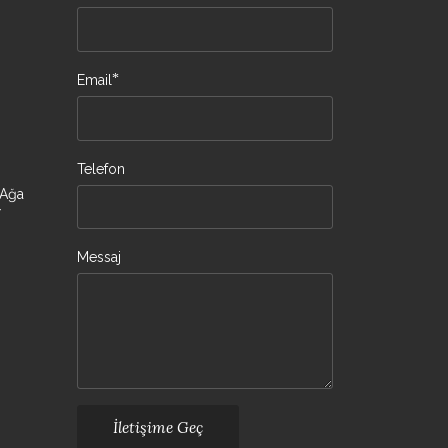
*
Email
Telefon
 Ağa
/
Messaj
İletişime Geç