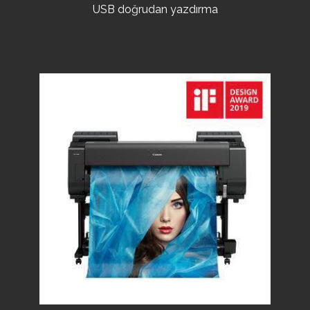
USB doğrudan yazdırma