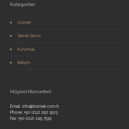
Kategoriler
Ürünler
Teknik Servis
Kurumsal
İletişim
Müşteri Hizmetleri
Email: info@bismak.com.tr
Phone: +90 (212) 292 1923
Fax: +90 (212) 249 7519