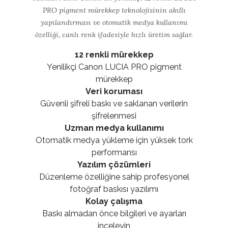
PRO pigment mürekkep teknolojisinin akıllı
yapılandırması ve otomatik medya kullanımı
özelliği, canlı renk ifadesiyle hızlı üretim sağlar.
12 renkli mürekkep
Yenilikçi Canon LUCIA PRO pigment
mürekkep
Veri koruması
Güvenli şifreli baskı ve saklanan verilerin
şifrelenmesi
Uzman medya kullanımı
Otomatik medya yükleme için yüksek tork
performansı
Yazılım çözümleri
Düzenleme özelliğine sahip profesyonel
fotoğraf baskısı yazılımı
Kolay çalışma
Baskı almadan önce bilgileri ve ayarları
inceleyin