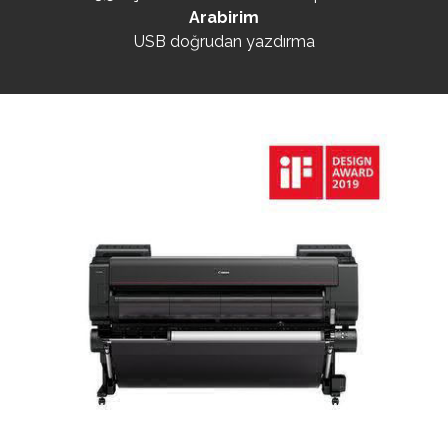
Arabirim
USB doğrudan yazdırma