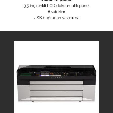
3,5 inç renkli LCD dokunmatik panel
Arabirim
USB doğrudan yazdırma